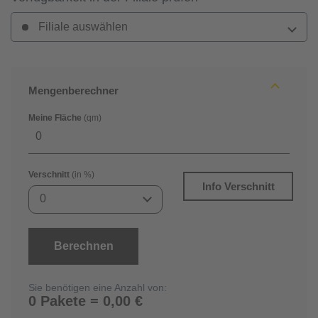
Filiale auswählen
Mengenberechner
Meine Fläche
(qm)
Verschnitt
(in %)
Info Verschnitt
0
Berechnen
Sie benötigen eine Anzahl von:
0 Pakete = 0,00 €