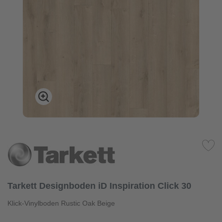
Tarkett Designboden iD Inspiration Click 30
Klick-Vinylboden Rustic Oak Beige