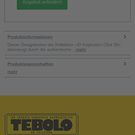
Angebot anfordern
Produktinformationen
Dieser Designboden der Kollektion »iD Inspiration Click 30«
überzeugt durch die authentische...
mehr
Produkteigenschaften
mehr