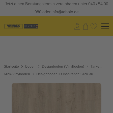
Jetzt einen Beratungstermin vereinbaren unter 040 / 54 00
980 oder info@tebolo.de
Startseite
Boden
Designboden (Vinylboden)
Tarkett
Klick-Vinylboden
Designboden iD Inspiration Click 30