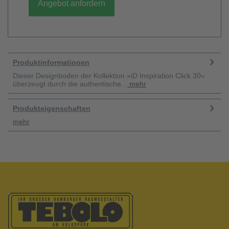
Angebot anfordern
Produktinformationen
Dieser Designboden der Kollektion »iD Inspiration Click 30«
überzeugt durch die authentische...
mehr
Produkteigenschaften
mehr