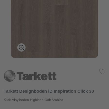
Tarkett Designboden iD Inspiration Click 30
Klick-Vinylboden Highland Oak Arabica