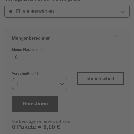
Filiale auswählen
Mengenberechner
Meine Fläche
(qm)
Verschnitt
(in %)
Info Verschnitt
0
Berechnen
Sie benötigen eine Anzahl von:
0 Pakete = 0,00 €