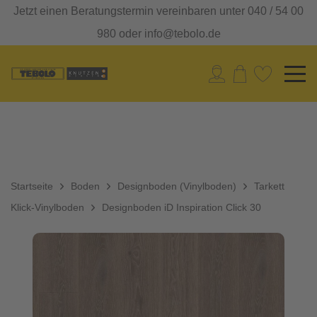
Jetzt einen Beratungstermin vereinbaren unter 040 / 54 00
980 oder info@tebolo.de
Startseite
Boden
Designboden (Vinylboden)
Tarkett
Klick-Vinylboden
Designboden iD Inspiration Click 30