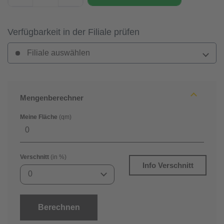
Verfügbarkeit in der Filiale prüfen
Filiale auswählen
Mengenberechner
Meine Fläche
(qm)
Verschnitt
(in %)
Info Verschnitt
0
Berechnen