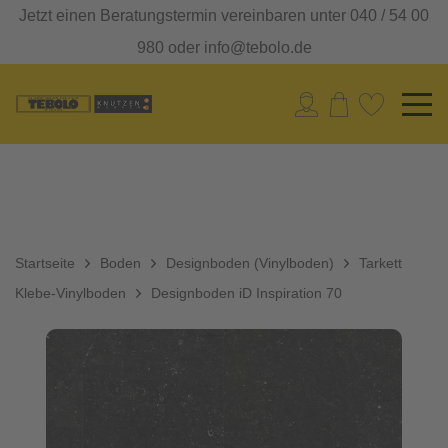
Jetzt einen Beratungstermin vereinbaren unter 040 / 54 00
980 oder info@tebolo.de
Startseite
Boden
Designboden (Vinylboden)
Tarkett
Klebe-Vinylboden
Designboden iD Inspiration 70