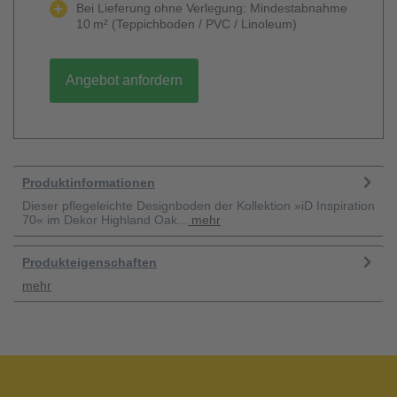
Bei Lieferung ohne Verlegung: Mindestabnahme
10 m² (Teppichboden / PVC / Linoleum)
Angebot anfordern
Produktinformationen
Dieser pflegeleichte Designboden der Kollektion »iD Inspiration
70« im Dekor Highland Oak...
mehr
Produkteigenschaften
mehr