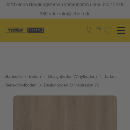
Jetzt einen Beratungstermin vereinbaren unter 040 / 54 00
980 oder info@tebolo.de
Startseite
Boden
Designboden (Vinylboden)
Tarkett
Klebe-Vinylboden
Designboden iD Inspiration 70