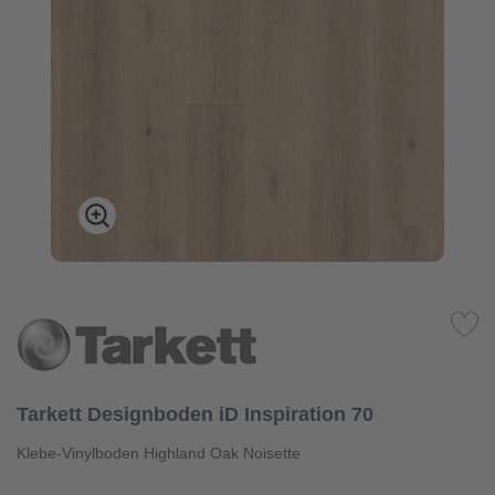
Tarkett Designboden iD Inspiration 70
Klebe-Vinylboden Highland Oak Noisette