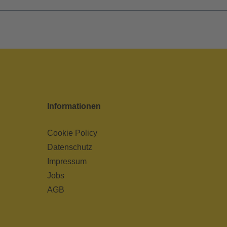
Informationen
Cookie Policy
Datenschutz
Impressum
Jobs
AGB