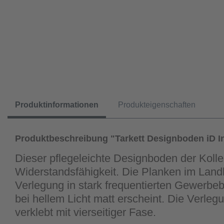
Produktinformationen
Produkteigenschaften
Produktbeschreibung "Tarkett Designboden iD In
Dieser pflegeleichte Designboden der Koll
Widerstandsfähigkeit. Die Planken im Land
Verlegung in stark frequentierten Gewerbeb
bei hellem Licht matt erscheint. Die Verle
verklebt mit vierseitiger Fase.