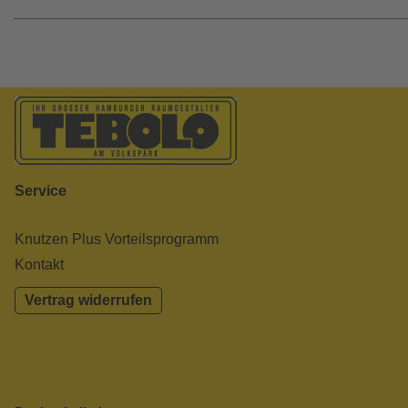
Service
Knutzen Plus Vorteilsprogramm
Kontakt
Vertrag widerrufen