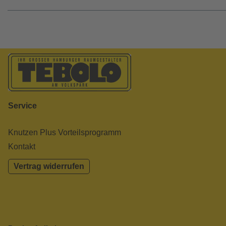
Service
Knutzen Plus Vorteilsprogramm
Kontakt
Vertrag widerrufen