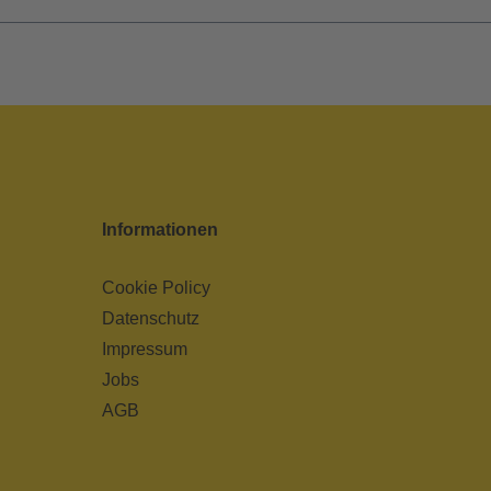
Informationen
Cookie Policy
Datenschutz
Impressum
Jobs
AGB