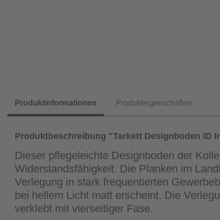
Produktinformationen
Produkteigenschaften
Produktbeschreibung "Tarkett Designboden iD In
Dieser pflegeleichte Designboden der Koll
Widerstandsfähigkeit. Die Planken im Land
Verlegung in stark frequentierten Gewerbeb
bei hellem Licht matt erscheint. Die Verle
verklebt mit vierseitiger Fase.