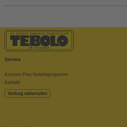
Service
Knutzen Plus Vorteilsprogramm
Kontakt
Vertrag widerrufen