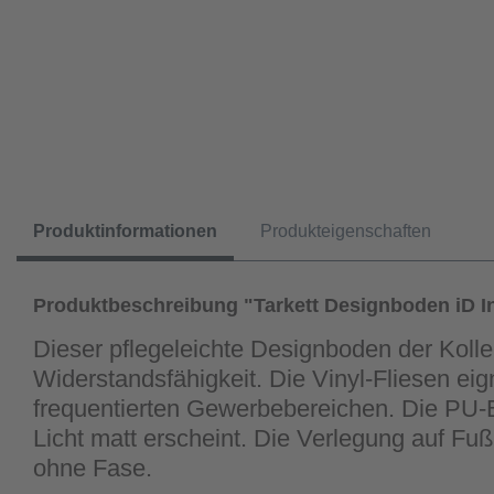
Produktinformationen
Produkteigenschaften
Produktbeschreibung "Tarkett Designboden iD In
Dieser pflegeleichte Designboden der Koll
Widerstandsfähigkeit. Die Vinyl-Fliesen ei
frequentierten Gewerbebereichen. Die PU-Be
Licht matt erscheint. Die Verlegung auf Fu
ohne Fase.