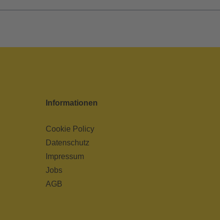
Informationen
Cookie Policy
Datenschutz
Impressum
Jobs
AGB