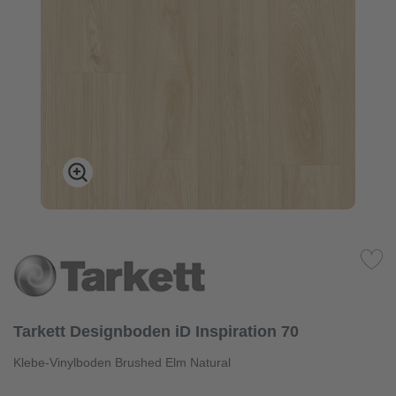
Tarkett Designboden iD Inspiration 70
Klebe-Vinylboden Brushed Elm Natural