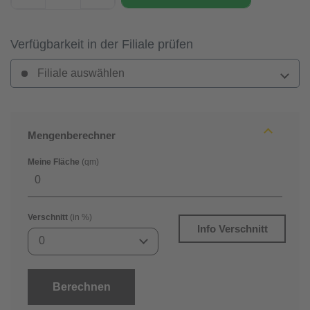
Verfügbarkeit in der Filiale prüfen
Filiale auswählen
Mengenberechner
Meine Fläche
(qm)
Verschnitt
(in %)
Info Verschnitt
0
Berechnen