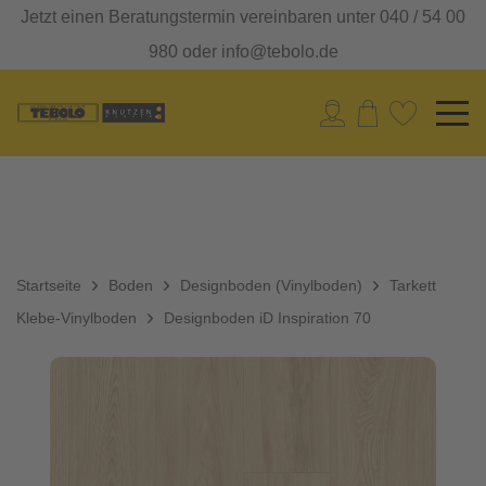
Jetzt einen Beratungstermin vereinbaren unter 040 / 54 00
980 oder info@tebolo.de
Startseite
Boden
Designboden (Vinylboden)
Tarkett
Klebe-Vinylboden
Designboden iD Inspiration 70