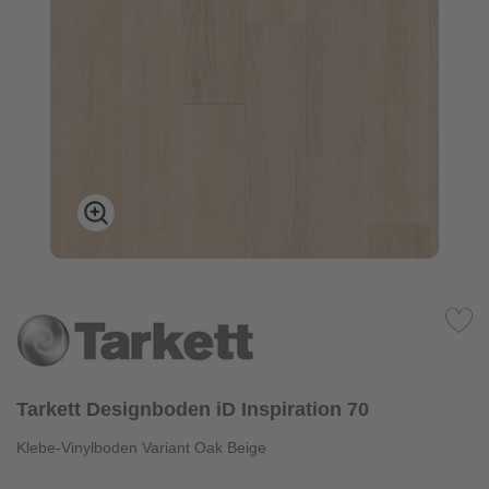
Tarkett Designboden iD Inspiration 70
Klebe-Vinylboden Variant Oak Beige