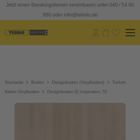
Jetzt einen Beratungstermin vereinbaren unter 040 / 54 00
980 oder info@tebolo.de
Startseite
Boden
Designboden (Vinylboden)
Tarkett
Klebe-Vinylboden
Designboden iD Inspiration 70