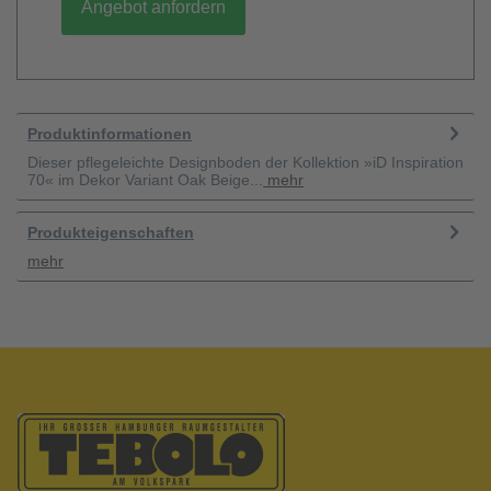
Angebot anfordern
Produktinformationen
Dieser pflegeleichte Designboden der Kollektion »iD Inspiration
70« im Dekor Variant Oak Beige...
mehr
Produkteigenschaften
mehr