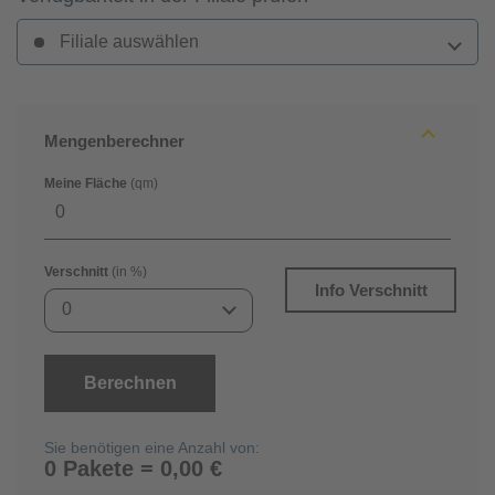
Filiale auswählen
Mengenberechner
Meine Fläche
(qm)
Verschnitt
(in %)
Info Verschnitt
0
Berechnen
Sie benötigen eine Anzahl von:
0 Pakete = 0,00 €