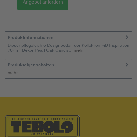
Angebot anfordern
Produktinformationen
Dieser pflegeleichte Designboden der Kollektion »iD Inspiration
70« im Dekor Pearl Oak Candis...
mehr
Produkteigenschaften
mehr