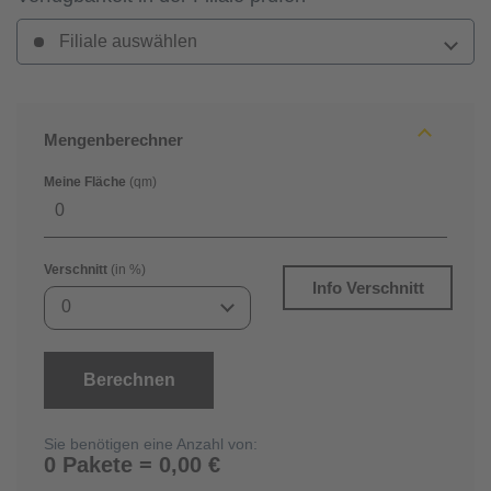
Filiale auswählen
Mengenberechner
Meine Fläche
(qm)
Verschnitt
(in %)
Info Verschnitt
0
Berechnen
Sie benötigen eine Anzahl von:
0 Pakete = 0,00 €