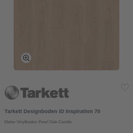
Tarkett Designboden iD Inspiration 70
Klebe-Vinylboden Pearl Oak Candis