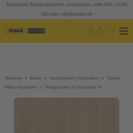
Jetzt einen Beratungstermin vereinbaren unter 040 / 54 00
980 oder info@tebolo.de
Startseite
Boden
Designboden (Vinylboden)
Tarkett
Klebe-Vinylboden
Designboden iD Inspiration 70