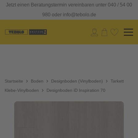
Jetzt einen Beratungstermin vereinbaren unter 040 / 54 00
980 oder info@tebolo.de
Startseite
Boden
Designboden (Vinylboden)
Tarkett
Klebe-Vinylboden
Designboden iD Inspiration 70