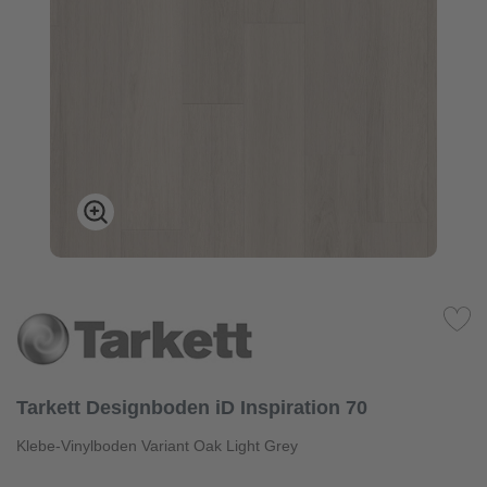
Tarkett Designboden iD Inspiration 70
Klebe-Vinylboden Variant Oak Light Grey