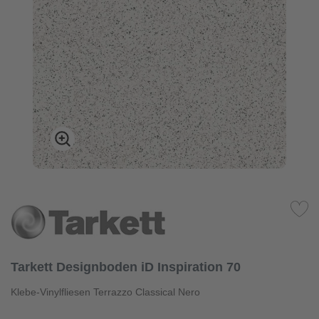
Tarkett Designboden iD Inspiration 70
Klebe-Vinylfliesen Terrazzo Classical Nero