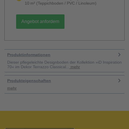
10 m² (Teppichboden / PVC / Linoleum)
Angebot anfordern
Produktinformationen
Dieser pflegeleichte Designboden der Kollektion »iD Inspiration
70« im Dekor Terrazzo Classical...
mehr
Produkteigenschaften
mehr