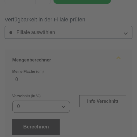
Verfügbarkeit in der Filiale prüfen
Filiale auswählen
Mengenberechner
Meine Fläche
(qm)
Verschnitt
(in %)
Info Verschnitt
0
Berechnen