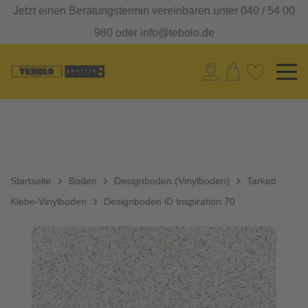
Jetzt einen Beratungstermin vereinbaren unter 040 / 54 00
980 oder info@tebolo.de
Startseite
Boden
Designboden (Vinylboden)
Tarkett
Klebe-Vinylboden
Designboden iD Inspiration 70