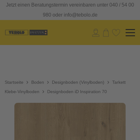
Jetzt einen Beratungstermin vereinbaren unter 040 / 54 00
980 oder info@tebolo.de
Startseite
Boden
Designboden (Vinylboden)
Tarkett
Klebe-Vinylboden
Designboden iD Inspiration 70