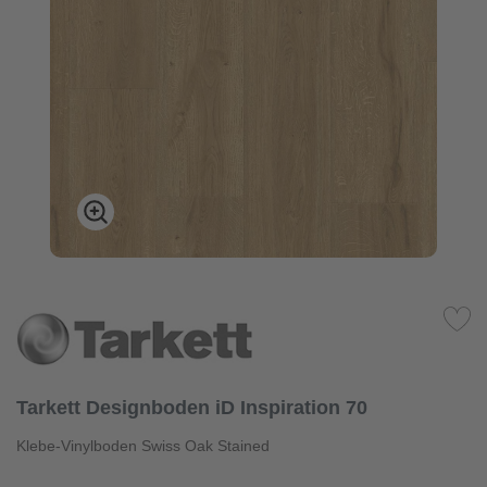
Tarkett Designboden iD Inspiration 70
Klebe-Vinylboden Swiss Oak Stained