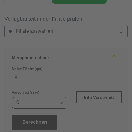
Verfügbarkeit in der Filiale prüfen
Filiale auswählen
Mengenberechner
Meine Fläche
(qm)
Verschnitt
(in %)
Info Verschnitt
0
Berechnen