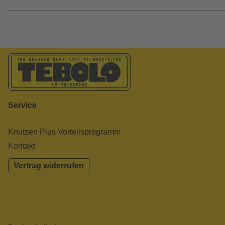
Service
Knutzen Plus Vorteilsprogramm
Kontakt
Vertrag widerrufen