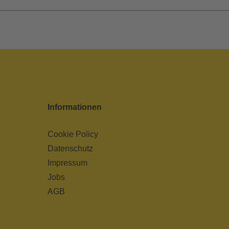
Informationen
Cookie Policy
Datenschutz
Impressum
Jobs
AGB