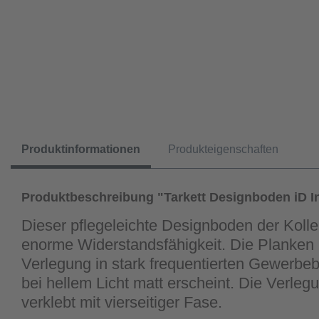
Produktinformationen
Produkteigenschaften
Produktbeschreibung "Tarkett Designboden iD In
Dieser pflegeleichte Designboden der Koll
enorme Widerstandsfähigkeit. Die Planken 
Verlegung in stark frequentierten Gewerbeb
bei hellem Licht matt erscheint. Die Verle
verklebt mit vierseitiger Fase.