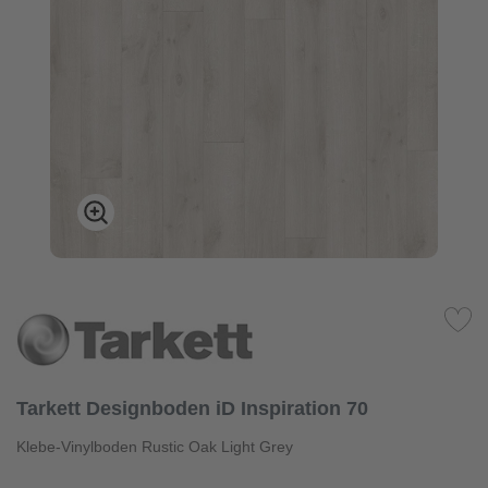
Tarkett Designboden iD Inspiration 70
Klebe-Vinylboden Rustic Oak Light Grey