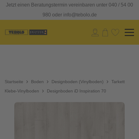
Jetzt einen Beratungstermin vereinbaren unter 040 / 54 00
980 oder info@tebolo.de
Startseite
Boden
Designboden (Vinylboden)
Tarkett
Klebe-Vinylboden
Designboden iD Inspiration 70