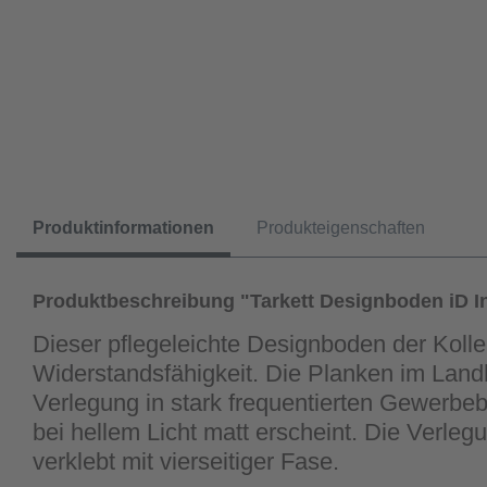
Produktinformationen
Produkteigenschaften
Produktbeschreibung "Tarkett Designboden iD In
Dieser pflegeleichte Designboden der Kolle
Widerstandsfähigkeit. Die Planken im Land
Verlegung in stark frequentierten Gewerbeb
bei hellem Licht matt erscheint. Die Verle
verklebt mit vierseitiger Fase.