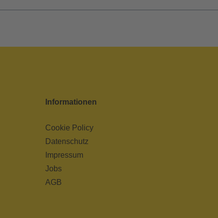
Informationen
Cookie Policy
Datenschutz
Impressum
Jobs
AGB