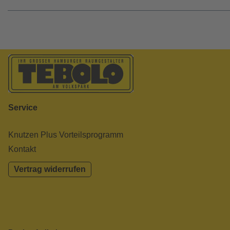
Service
Knutzen Plus Vorteilsprogramm
Kontakt
Vertrag widerrufen