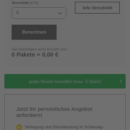
Verschnitt
(in %)
Info Verschnitt
0
Berechnen
Sie benötigen eine Anzahl von:
0 Pakete = 0,00 €
gratis Muster bestellen (max. 5 Stück)
Jetzt Ihr persönliches Angebot
anfordern!
Verlegung und Dienstleistung in Schleswig-