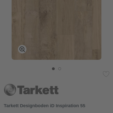
Tarkett Designboden iD Inspiration 55