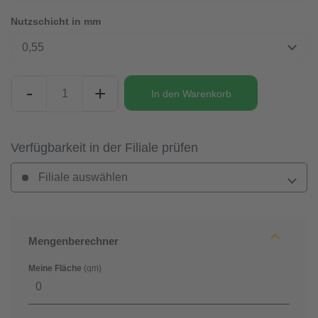
Nutzschicht in mm
0,55
-
+
In den
Warenkorb
Verfügbarkeit in der Filiale prüfen
Filiale auswählen
Mengenberechner
Meine Fläche
(qm)