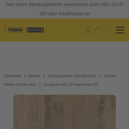
Jetzt einen Beratungstermin vereinbaren unter 040 / 54 00
980 oder info@tebolo.de
Startseite
Boden
Designboden (Vinylboden)
Tarkett
Klebe-Vinylboden
Designboden iD Inspiration 55