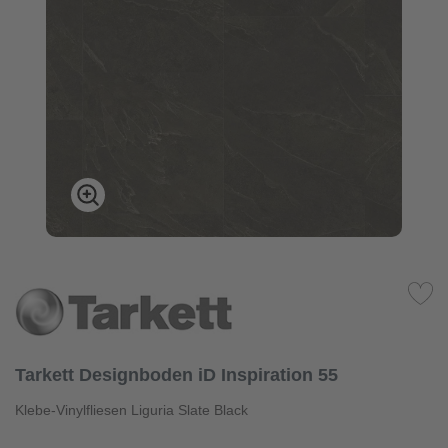
Tarkett Designboden iD Inspiration 55
Klebe-Vinylfliesen Liguria Slate Black