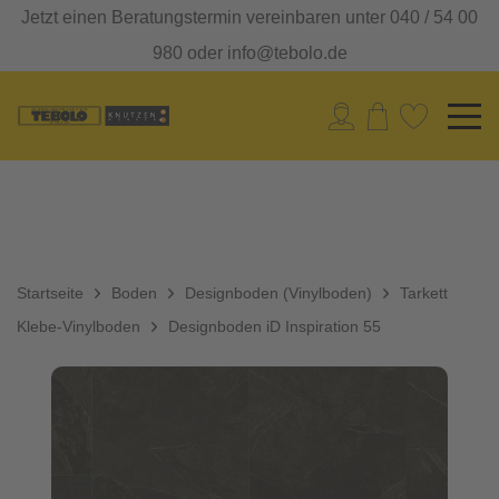
Jetzt einen Beratungstermin vereinbaren unter 040 / 54 00
980 oder info@tebolo.de
Startseite
Boden
Designboden (Vinylboden)
Tarkett
Klebe-Vinylboden
Designboden iD Inspiration 55