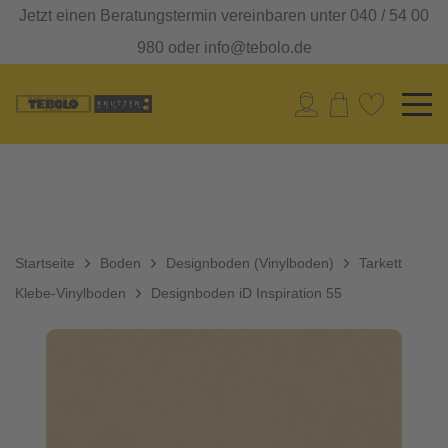
Jetzt einen Beratungstermin vereinbaren unter 040 / 54 00
980 oder info@tebolo.de
Startseite
Boden
Designboden (Vinylboden)
Tarkett
Klebe-Vinylboden
Designboden iD Inspiration 55