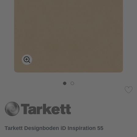
Tarkett Designboden iD Inspiration 55