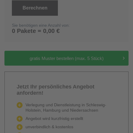
Berechnen
Sie benötigen eine Anzahl von:
0 Pakete = 0,00 €
gratis Muster bestellen (max. 5 Stück)
Jetzt Ihr persönliches Angebot
anfordern!
Verlegung und Dienstleistung in Schleswig-
Holstein, Hamburg und Niedersachsen
Angebot wird kurzfristig erstellt
unverbindlich & kostenlos