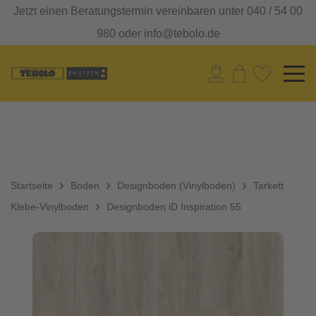
Jetzt einen Beratungstermin vereinbaren unter 040 / 54 00
980 oder info@tebolo.de
Startseite
Boden
Designboden (Vinylboden)
Tarkett
Klebe-Vinylboden
Designboden iD Inspiration 55