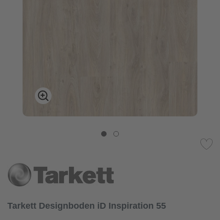
Tarkett Designboden iD Inspiration 55