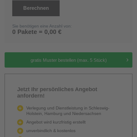
Berechnen
Sie benötigen eine Anzahl von:
0 Pakete = 0,00 €
gratis Muster bestellen (max. 5 Stück)
Jetzt Ihr persönliches Angebot
anfordern!
Verlegung und Dienstleistung in Schleswig-
Holstein, Hamburg und Niedersachsen
Angebot wird kurzfristig erstellt
unverbindlich & kostenlos