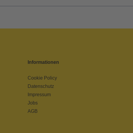
Informationen
Cookie Policy
Datenschutz
Impressum
Jobs
AGB