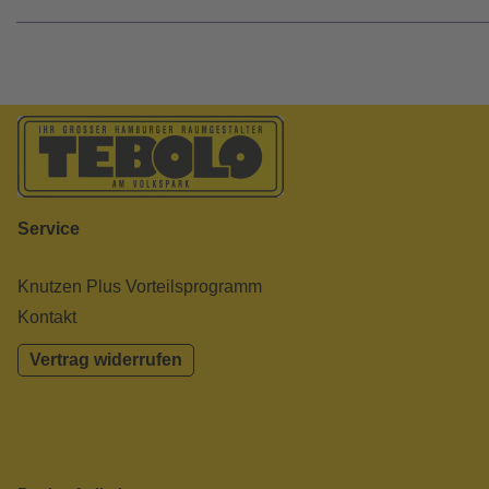
Service
Knutzen Plus Vorteilsprogramm
Kontakt
Vertrag widerrufen