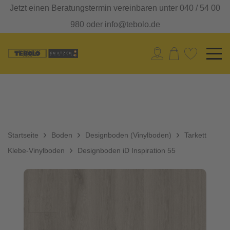
Jetzt einen Beratungstermin vereinbaren unter 040 / 54 00
980 oder info@tebolo.de
Startseite
Boden
Designboden (Vinylboden)
Tarkett
Klebe-Vinylboden
Designboden iD Inspiration 55