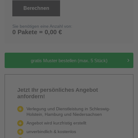
Berechnen
Sie benötigen eine Anzahl von:
0 Pakete = 0,00 €
gratis Muster bestellen (max. 5 Stück)
Jetzt Ihr persönliches Angebot
anfordern!
Verlegung und Dienstleistung in Schleswig-
Holstein, Hamburg und Niedersachsen
Angebot wird kurzfristig erstellt
unverbindlich & kostenlos