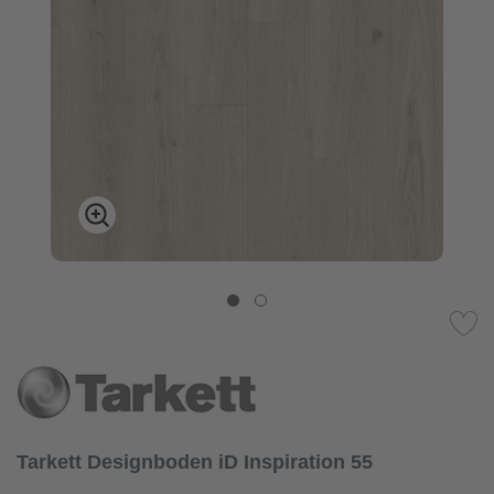
Tarkett Designboden iD Inspiration 55