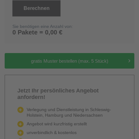
Berechnen
Sie benötigen eine Anzahl von:
0 Pakete = 0,00 €
gratis Muster bestellen (max. 5 Stück)
Jetzt Ihr persönliches Angebot
anfordern!
Verlegung und Dienstleistung in Schleswig-
Holstein, Hamburg und Niedersachsen
Angebot wird kurzfristig erstellt
unverbindlich & kostenlos