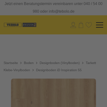
Jetzt einen Beratungstermin vereinbaren unter 040 / 54 00
980 oder info@tebolo.de
Startseite
Boden
Designboden (Vinylboden)
Tarkett
Klebe-Vinylboden
Designboden iD Inspiration 55