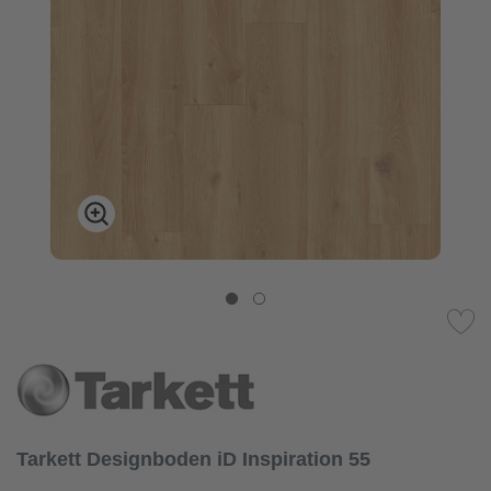
Tarkett Designboden iD Inspiration 55