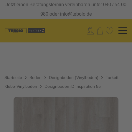
Jetzt einen Beratungstermin vereinbaren unter 040 / 54 00
980 oder info@tebolo.de
Startseite
Boden
Designboden (Vinylboden)
Tarkett
Klebe-Vinylboden
Designboden iD Inspiration 55