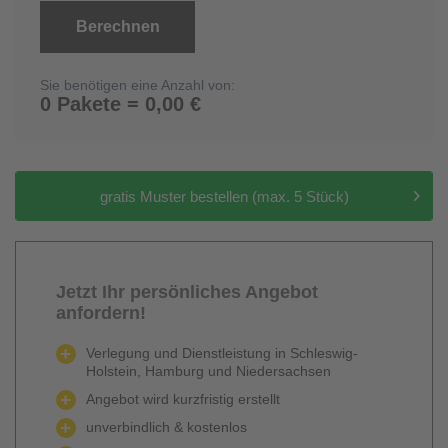
Berechnen
Sie benötigen eine Anzahl von:
0 Pakete = 0,00 €
gratis Muster bestellen (max. 5 Stück)
Jetzt Ihr persönliches Angebot
anfordern!
Verlegung und Dienstleistung in Schleswig-
Holstein, Hamburg und Niedersachsen
Angebot wird kurzfristig erstellt
unverbindlich & kostenlos