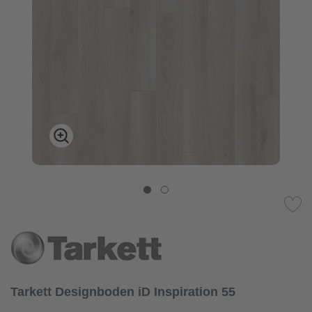
Tarkett Designboden iD Inspiration 55