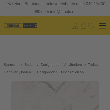
Jetzt einen Beratungstermin vereinbaren unter 040 / 54 00
980 oder info@tebolo.de
Startseite
Boden
Designboden (Vinylboden)
Tarkett
Klebe-Vinylboden
Designboden iD Inspiration 55