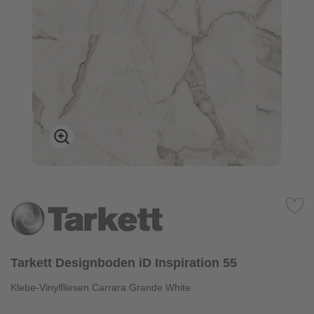
Tarkett Designboden iD Inspiration 55
Klebe-Vinylfliesen Carrara Grande White