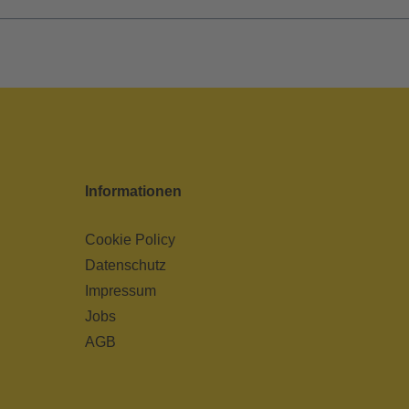
Informationen
Cookie Policy
Datenschutz
Impressum
Jobs
AGB