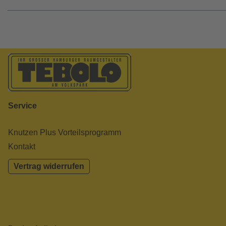
Service
Knutzen Plus Vorteilsprogramm
Kontakt
Vertrag widerrufen