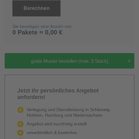
Berechnen
Sie benötigen eine Anzahl von:
0 Pakete = 0,00 €
gratis Muster bestellen (max. 5 Stück)
Jetzt Ihr persönliches Angebot
anfordern!
Verlegung und Dienstleistung in Schleswig-
Holstein, Hamburg und Niedersachsen
Angebot wird kurzfristig erstellt
unverbindlich & kostenlos