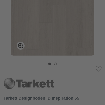
Tarkett Designboden iD Inspiration 55