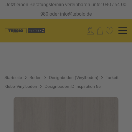
Jetzt einen Beratungstermin vereinbaren unter 040 / 54 00
980 oder info@tebolo.de
Startseite
Boden
Designboden (Vinylboden)
Tarkett
Klebe-Vinylboden
Designboden iD Inspiration 55