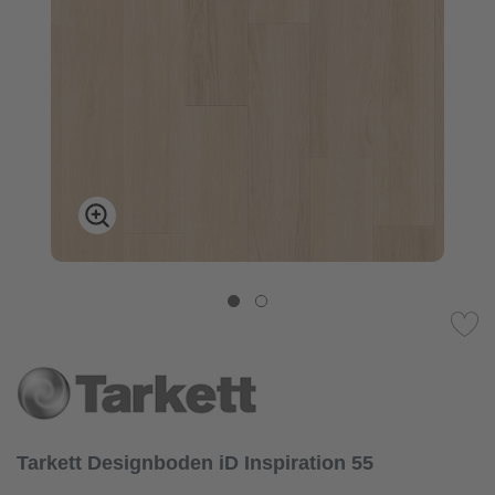
Tarkett Designboden iD Inspiration 55