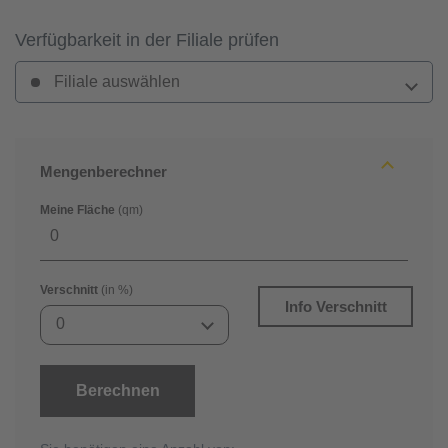
Verfügbarkeit in der Filiale prüfen
Filiale auswählen
Mengenberechner
Meine Fläche
(qm)
Verschnitt
(in %)
Info Verschnitt
0
Berechnen