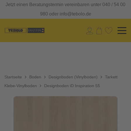
Jetzt einen Beratungstermin vereinbaren unter 040 / 54 00
980 oder info@tebolo.de
Startseite
Boden
Designboden (Vinylboden)
Tarkett
Klebe-Vinylboden
Designboden iD Inspiration 55