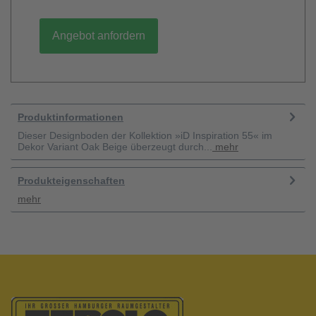
Angebot anfordern
Produktinformationen
Dieser Designboden der Kollektion »iD Inspiration 55« im
Dekor Variant Oak Beige überzeugt durch...
mehr
Produkteigenschaften
mehr