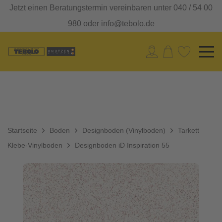
Jetzt einen Beratungstermin vereinbaren unter 040 / 54 00
980 oder info@tebolo.de
Startseite
Boden
Designboden (Vinylboden)
Tarkett
Klebe-Vinylboden
Designboden iD Inspiration 55