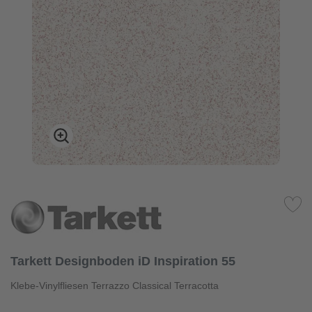
Tarkett Designboden iD Inspiration 55
Klebe-Vinylfliesen Terrazzo Classical Terracotta