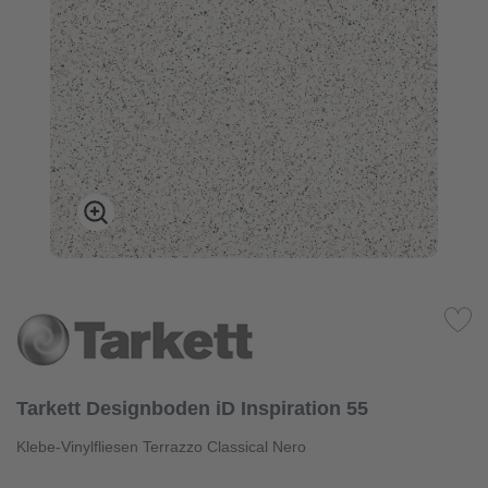
Tarkett Designboden iD Inspiration 55
Klebe-Vinylfliesen Terrazzo Classical Nero