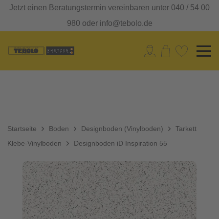
Jetzt einen Beratungstermin vereinbaren unter 040 / 54 00
980 oder info@tebolo.de
Startseite
Boden
Designboden (Vinylboden)
Tarkett
Klebe-Vinylboden
Designboden iD Inspiration 55