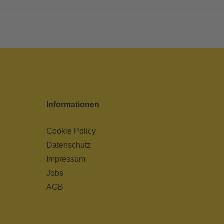
Informationen
Cookie Policy
Datenschutz
Impressum
Jobs
AGB