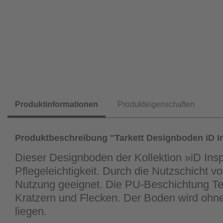
Produktinformationen
Produkteigenschaften
Produktbeschreibung "Tarkett Designboden iD In
Dieser Designboden der Kollektion »iD Ins
Pflegeleichtigkeit. Durch die Nutzschicht v
Nutzung geeignet. Die PU-Beschichtung Tekt
Kratzern und Flecken. Der Boden wird ohn
liegen.