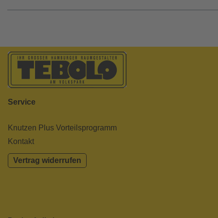
Service
Knutzen Plus Vorteilsprogramm
Kontakt
Vertrag widerrufen