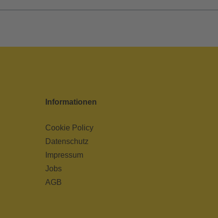
Informationen
Cookie Policy
Datenschutz
Impressum
Jobs
AGB