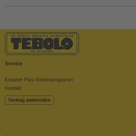
Service
Knutzen Plus Vorteilsprogramm
Kontakt
Vertrag widerrufen