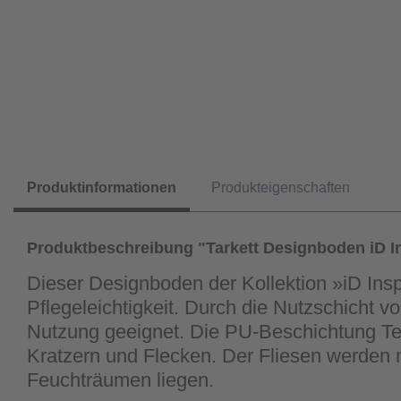
Produktinformationen
Produkteigenschaften
Produktbeschreibung "Tarkett Designboden iD In
Dieser Designboden der Kollektion »iD Ins
Pflegeleichtigkeit. Durch die Nutzschicht v
Nutzung geeignet. Die PU-Beschichtung Tekt
Kratzern und Flecken. Der Fliesen werden m
Feuchträumen liegen.