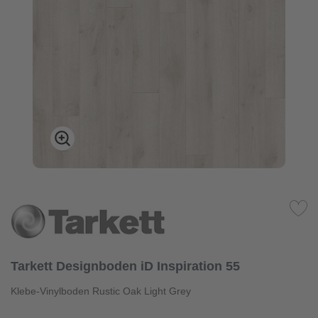
Tarkett Designboden iD Inspiration 55
Klebe-Vinylboden Rustic Oak Light Grey