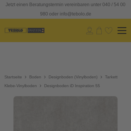
Jetzt einen Beratungstermin vereinbaren unter 040 / 54 00
980 oder info@tebolo.de
Startseite
Boden
Designboden (Vinylboden)
Tarkett
Klebe-Vinylboden
Designboden iD Inspiration 55