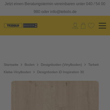
Jetzt einen Beratungstermin vereinbaren unter 040 / 54 00
980 oder info@tebolo.de
Startseite
Boden
Designboden (Vinylboden)
Tarkett
Klebe-Vinylboden
Designboden iD Inspiration 30