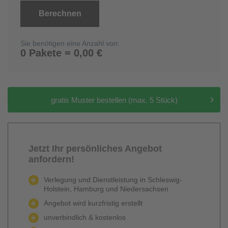
Berechnen
Sie benötigen eine Anzahl von:
0 Pakete = 0,00 €
gratis Muster bestellen (max. 5 Stück)
Jetzt Ihr persönliches Angebot
anfordern!
Verlegung und Dienstleistung in Schleswig-
Holstein, Hamburg und Niedersachsen
Angebot wird kurzfristig erstellt
unverbindlich & kostenlos