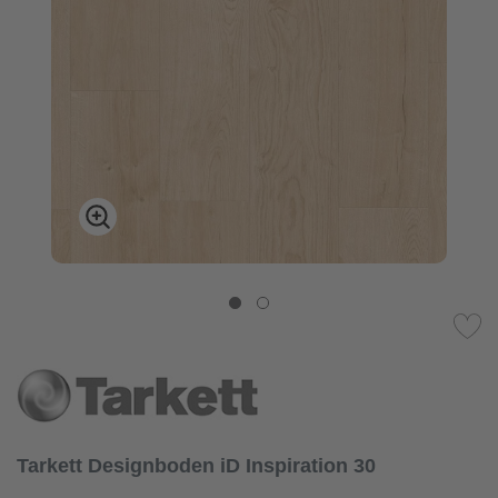
Tarkett Designboden iD Inspiration 30