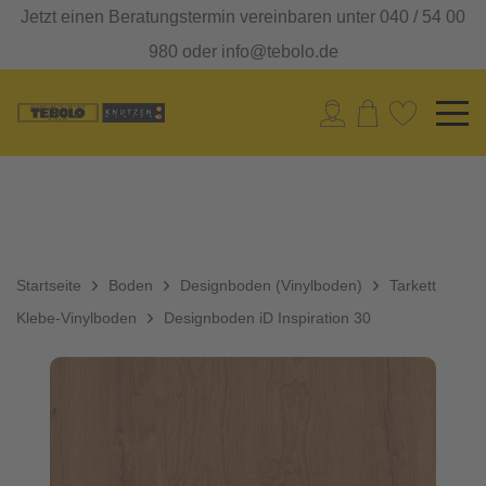
Jetzt einen Beratungstermin vereinbaren unter 040 / 54 00
980 oder info@tebolo.de
Startseite
Boden
Designboden (Vinylboden)
Tarkett
Klebe-Vinylboden
Designboden iD Inspiration 30