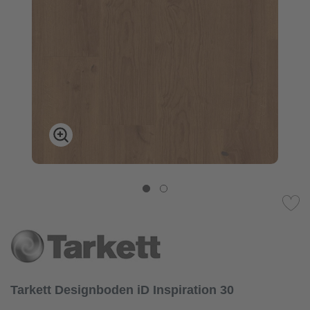
Tarkett Designboden iD Inspiration 30