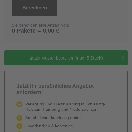
Berechnen
Sie benötigen eine Anzahl von:
0 Pakete = 0,00 €
gratis Muster bestellen (max. 5 Stück)
Jetzt Ihr persönliches Angebot
anfordern!
Verlegung und Dienstleistung in Schleswig-
Holstein, Hamburg und Niedersachsen
Angebot wird kurzfristig erstellt
unverbindlich & kostenlos