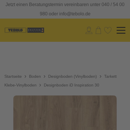
Jetzt einen Beratungstermin vereinbaren unter 040 / 54 00
980 oder info@tebolo.de
Startseite
Boden
Designboden (Vinylboden)
Tarkett
Klebe-Vinylboden
Designboden iD Inspiration 30