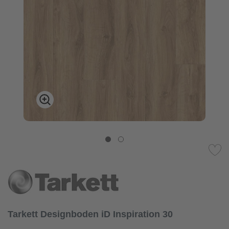
Tarkett Designboden iD Inspiration 30