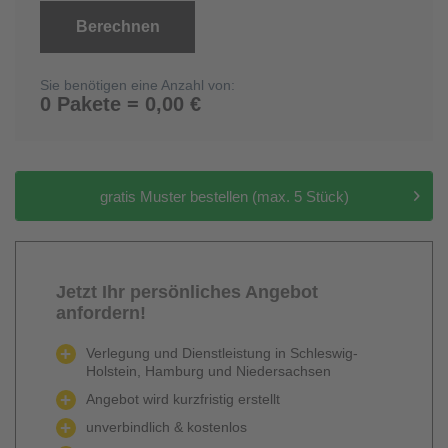
Berechnen
Sie benötigen eine Anzahl von:
0 Pakete = 0,00 €
gratis Muster bestellen (max. 5 Stück)
Jetzt Ihr persönliches Angebot
anfordern!
Verlegung und Dienstleistung in Schleswig-
Holstein, Hamburg und Niedersachsen
Angebot wird kurzfristig erstellt
unverbindlich & kostenlos