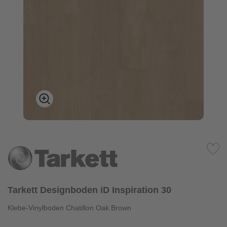
Tarkett Designboden iD Inspiration 30
Klebe-Vinylboden Chatillon Oak Brown