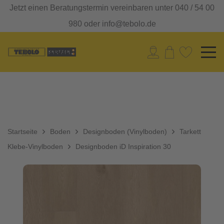
Jetzt einen Beratungstermin vereinbaren unter 040 / 54 00
980 oder info@tebolo.de
Startseite
Boden
Designboden (Vinylboden)
Tarkett
Klebe-Vinylboden
Designboden iD Inspiration 30