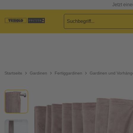
Jetzt ein
Startseite
Gardinen
Fertiggardinen
Gardinen und Vorhäng