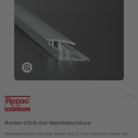
Raster-Click-Set Wandabschluss
Wandabschluss mit einer Breite von 2,7 cm und einer Höhe von