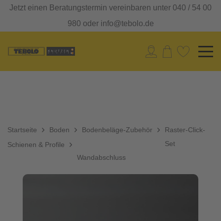
Jetzt einen Beratungstermin vereinbaren unter 040 / 54 00
980 oder info@tebolo.de
Startseite
Boden
Bodenbeläge-Zubehör
Raster-Click-
Set
Schienen & Profile
Wandabschluss