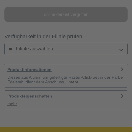
online derzeit vergriffen
Verfügbarkeit in der Filiale prüfen
Filiale auswählen
Produktinformationen
Dieses aus Aluminium gefertigte Raster-Click-Set in der Farbe
Edelstahl dient dem Abschluss...
mehr
Produkteigenschaften
mehr