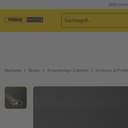
Jetzt ein
Startseite
Boden
Bodenbeläge-Zubehör
Schienen & Profil