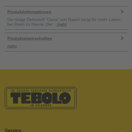
Produktinformationen
Der beige Dekostoff "Oana" von Rasch sorgt für mehr Leben
bei Ihnen zu Hause. Der...
mehr
Produkteigenschaften
mehr
Service