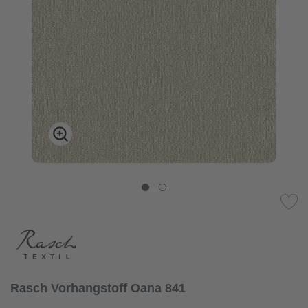
Rasch Vorhangstoff Oana 841