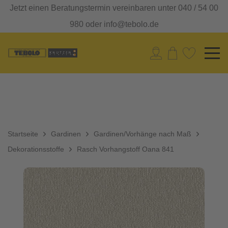
Jetzt einen Beratungstermin vereinbaren unter 040 / 54 00
980 oder info@tebolo.de
Startseite
Gardinen
Gardinen/Vorhänge nach Maß
Dekorationsstoffe
Rasch Vorhangstoff Oana 841