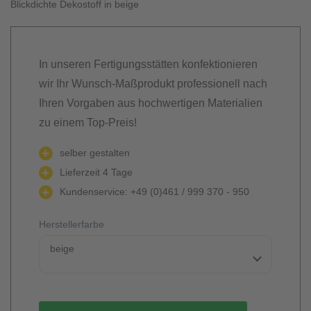
Blickdichte Dekostoff in beige
In unseren Fertigungsstätten konfektionieren
wir Ihr Wunsch-Maßprodukt professionell nach
Ihren Vorgaben aus hochwertigen Materialien
zu einem Top-Preis!
selber gestalten
Lieferzeit 4 Tage
Kundenservice: +49 (0)461 / 999 370 - 950
Herstellerfarbe
beige