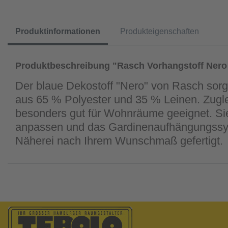
Produktinformationen
Produkteigenschaften
Produktbeschreibung "Rasch Vorhangstoff Nero
Der blaue Dekostoff "Nero" von Rasch sorgt
aus 65 % Polyester und 35 % Leinen. Zugle
besonders gut für Wohnräume geeignet. Sie
anpassen und das Gardinenaufhängungssyst
Näherei nach Ihrem Wunschmaß gefertigt.