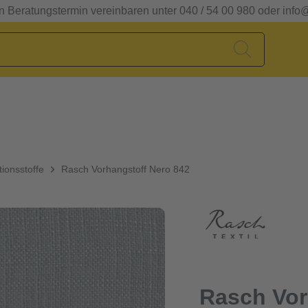
en Beratungstermin vereinbaren unter 040 / 54 00 980 oder info
ionsstoffe
Rasch Vorhangstoff Nero 842
Rasch Vor