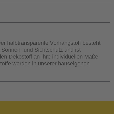
er halbtransparente Vorhangstoff besteht
 Sonnen- und Sichtschutz und ist
en Dekostoff an Ihre individuellen Maße
toffe werden in unserer hauseigenen