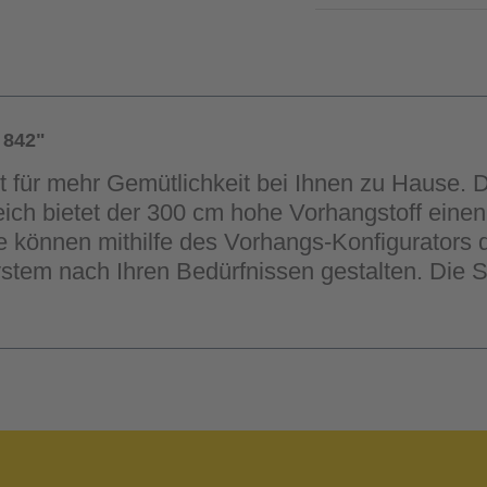
 842"
 für mehr Gemütlichkeit bei Ihnen zu Hause. D
ich bietet der 300 cm hohe Vorhangstoff einen
 können mithilfe des Vorhangs-Konfigurators d
em nach Ihren Bedürfnissen gestalten. Die S