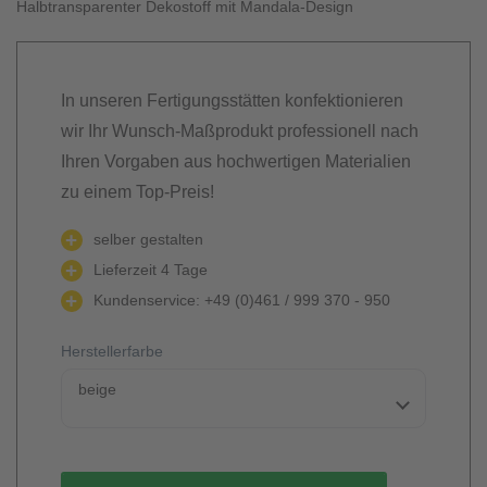
Halbtransparenter Dekostoff mit Mandala-Design
In unseren Fertigungsstätten konfektionieren
wir Ihr Wunsch-Maßprodukt professionell nach
Ihren Vorgaben aus hochwertigen Materialien
zu einem Top-Preis!
selber gestalten
Lieferzeit 4 Tage
Kundenservice: +49 (0)461 / 999 370 - 950
Herstellerfarbe
beige