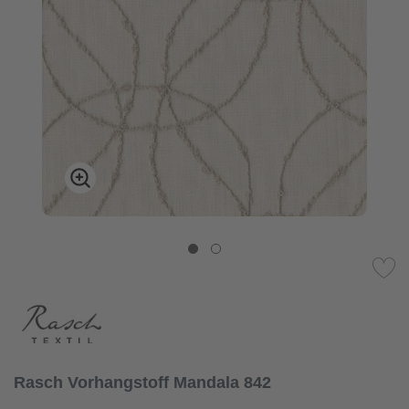
Rasch Vorhangstoff Mandala 842