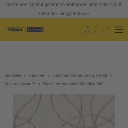
Jetzt einen Beratungstermin vereinbaren unter 040 / 54 00
980 oder info@tebolo.de
Startseite
Gardinen
Gardinen/Vorhänge nach Maß
Dekorationsstoffe
Rasch Vorhangstoff Mandala 842