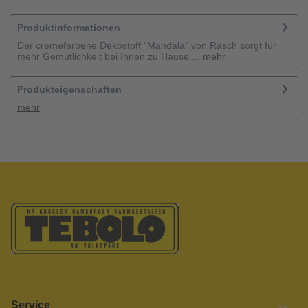
Produktinformationen
Der cremefarbene Dekostoff "Mandala" von Rasch sorgt für
mehr Gemütlichkeit bei Ihnen zu Hause....
mehr
Produkteigenschaften
mehr
Service