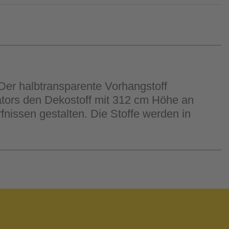
Der halbtransparente Vorhangstoff
ators den Dekostoff mit 312 cm Höhe an
issen gestalten. Die Stoffe werden in