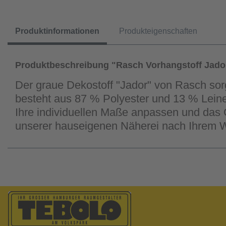
Produktinformationen
Produkteigenschaften
Produktbeschreibung "Rasch Vorhangstoff Jado
Der graue Dekostoff "Jador" von Rasch sorg
besteht aus 87 % Polyester und 13 % Leine
Ihre individuellen Maße anpassen und das 
unserer hauseigenen Näherei nach Ihrem 