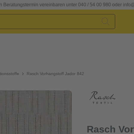
en Beratungstermin vereinbaren unter 040 / 54 00 980 oder info
ionsstoffe
Rasch Vorhangstoff Jador 842
Rasch Vor