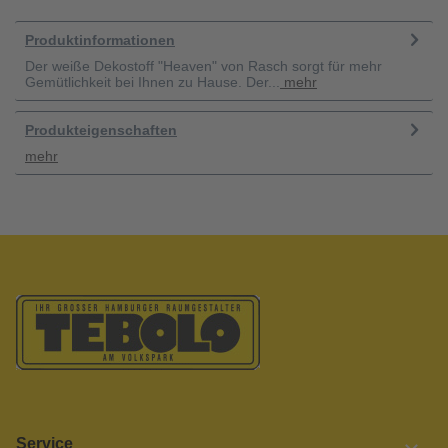
Produktinformationen
Der weiße Dekostoff "Heaven" von Rasch sorgt für mehr
Gemütlichkeit bei Ihnen zu Hause. Der...
mehr
Produkteigenschaften
mehr
Service