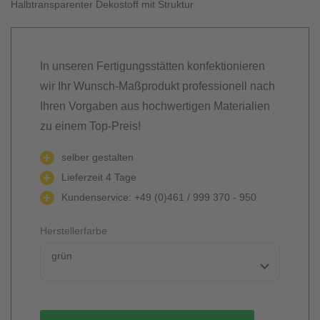
Halbtransparenter Dekostoff mit Struktur
In unseren Fertigungsstätten konfektionieren
wir Ihr Wunsch-Maßprodukt professionell nach
Ihren Vorgaben aus hochwertigen Materialien
zu einem Top-Preis!
selber gestalten
Lieferzeit 4 Tage
Kundenservice: +49 (0)461 / 999 370 - 950
Herstellerfarbe
grün