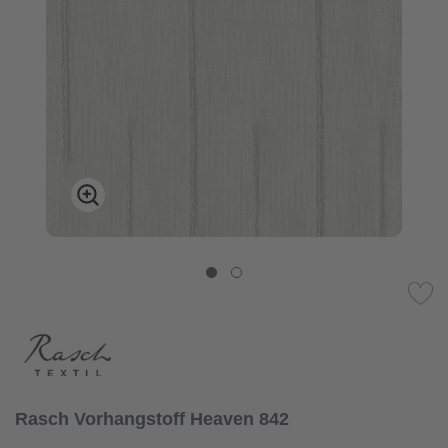
Rasch Vorhangstoff Heaven 842