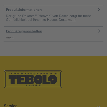
Produktinformationen
Der grüne Dekostoff "Heaven" von Rasch sorgt für mehr
Gemütlichkeit bei Ihnen zu Hause. Der...
mehr
Produkteigenschaften
mehr
Service