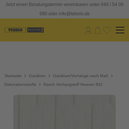
Jetzt einen Beratungstermin vereinbaren unter 040 / 54 00
980 oder info@tebolo.de
Startseite
Gardinen
Gardinen/Vorhänge nach Maß
Dekorationsstoffe
Rasch Vorhangstoff Heaven 842