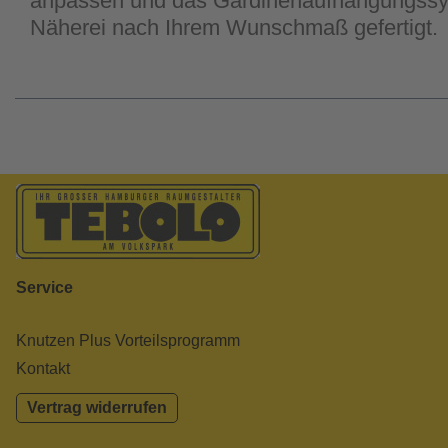
anpassen und das Gardinenaufhängungssyst
Näherei nach Ihrem Wunschmaß gefertigt.
Service
Knutzen Plus Vorteilsprogramm
Kontakt
Vertrag widerrufen