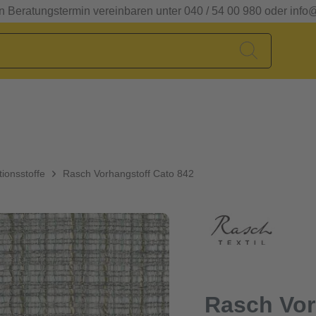
en Beratungstermin vereinbaren unter 040 / 54 00 980 oder info
ionsstoffe
Rasch Vorhangstoff Cato 842
Rasch Vor