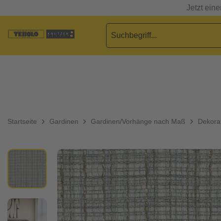
Jetzt ein
Startseite
Gardinen
Gardinen/Vorhänge nach Maß
Dekorat