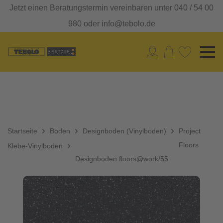
Jetzt einen Beratungstermin vereinbaren unter 040 / 54 00
980 oder info@tebolo.de
Startseite
Boden
Designboden (Vinylboden)
Project
Floors
Klebe-Vinylboden
Designboden floors@work/55