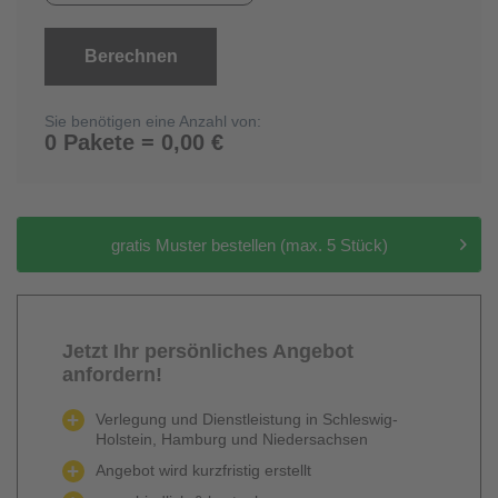
Berechnen
Sie benötigen eine Anzahl von:
0 Pakete = 0,00 €
gratis Muster bestellen (max. 5 Stück)
Jetzt Ihr persönliches Angebot
anfordern!
Verlegung und Dienstleistung in Schleswig-
Holstein, Hamburg und Niedersachsen
Angebot wird kurzfristig erstellt