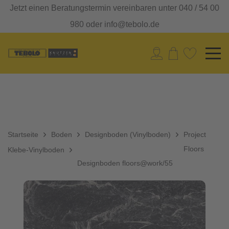
Jetzt einen Beratungstermin vereinbaren unter 040 / 54 00
980 oder info@tebolo.de
Startseite
Boden
Designboden (Vinylboden)
Project
Floors
Klebe-Vinylboden
Designboden floors@work/55