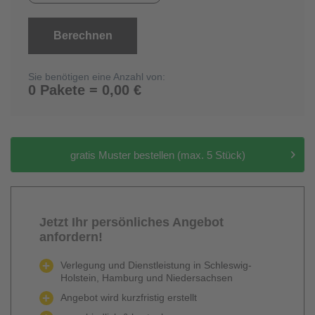
Berechnen
Sie benötigen eine Anzahl von:
0 Pakete = 0,00 €
gratis Muster bestellen (max. 5 Stück)
Jetzt Ihr persönliches Angebot
anfordern!
Verlegung und Dienstleistung in Schleswig-
Holstein, Hamburg und Niedersachsen
Angebot wird kurzfristig erstellt